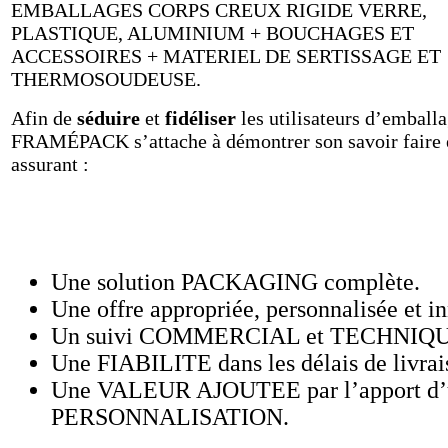
EMBALLAGES CORPS CREUX RIGIDE VERRE,
PLASTIQUE, ALUMINIUM + BOUCHAGES ET
ACCESSOIRES + MATERIEL DE SERTISSAGE ET
THERMOSOUDEUSE.
Afin de
séduire
et
fidéliser
les utilisateurs d’emballa
FRAMÉPACK s’attache à démontrer son savoir faire 
assurant :
Une solution PACKAGING complète.
Une offre appropriée, personnalisée et i
Un suivi COMMERCIAL et TECHNIQUE 
Une FIABILITE dans les délais de livrai
Une VALEUR AJOUTEE par l’apport d’
PERSONNALISATION.