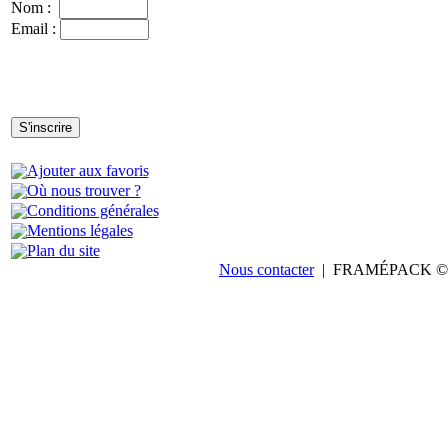
Nom :
Email :
Ajouter aux favoris
Où nous trouver ?
Conditions générales
Mentions légales
Plan du site
Nous contacter
| FRAMÉPACK © 20