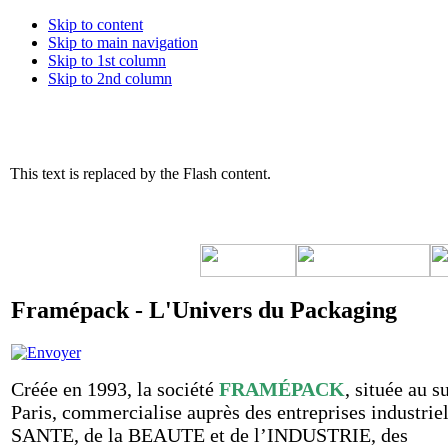
Skip to content
Skip to main navigation
Skip to 1st column
Skip to 2nd column
This text is replaced by the Flash content.
Framépack - L'Univers du Packaging
Créée en 1993, la société
FRAMÉPACK
, située au s
Paris, commercialise auprès des entreprises industriel
SANTE, de la BEAUTE et de l’INDUSTRIE, des