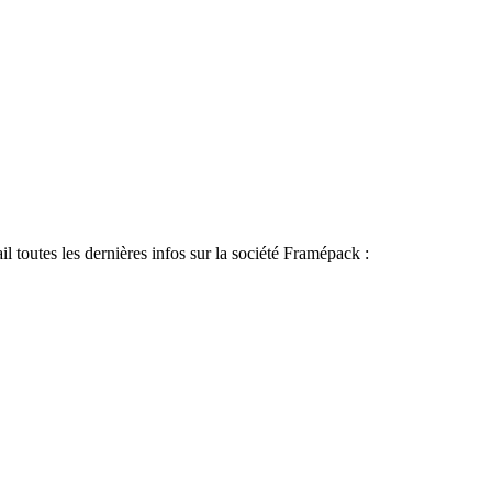
 toutes les dernières infos sur la société Framépack :