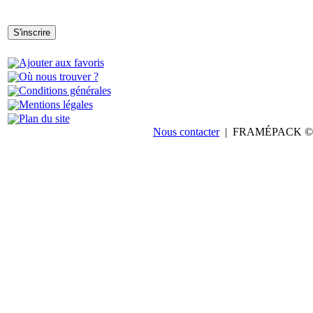
Ajouter aux favoris
Où nous trouver ?
Conditions générales
Mentions légales
Plan du site
Nous contacter
| FRAMÉPACK © 20